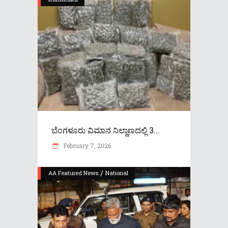
ಬೆಂಗಳೂರು ವಿಮಾನ ನಿಲ್ದಾಣದಲ್ಲಿ 3...
February 7, 2026
/
AA Featured News
National