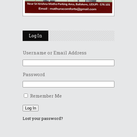
Log In
Username or Email Address
Password
Remember Me
Log In
Lost your password?