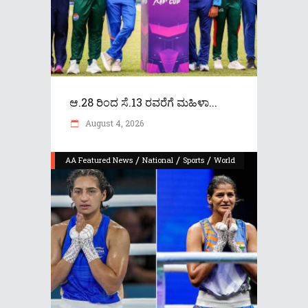
ಆ.28 ರಿಂದ ಸೆ.13 ರವರೆಗೆ ಮಹಿಳಾ...
August 4, 2026
/
/
/
AA Featured News
National
Sports
World