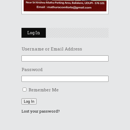
Log In
Username or Email Address
Password
Remember Me
Log In
Lost your password?