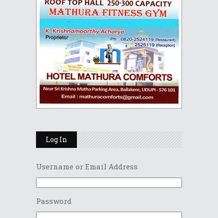
Log In
Username or Email Address
Password