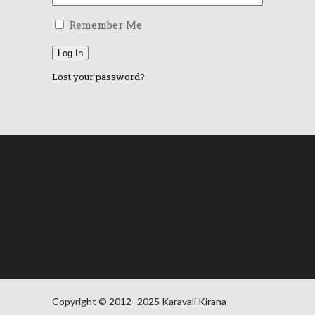
Remember Me
Log In
Lost your password?
Copyright © 2012- 2025 Karavali Kirana