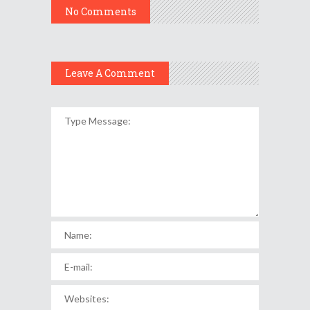
No Comments
Leave A Comment