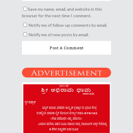
Save my name, email, and website in this
browser for the next time I comment.
Notify me of follow-up comments by email.
Notify me of new posts by email.