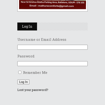
Log In
Username or Email Address
Password
Remember Me
Log In
Lost your password?