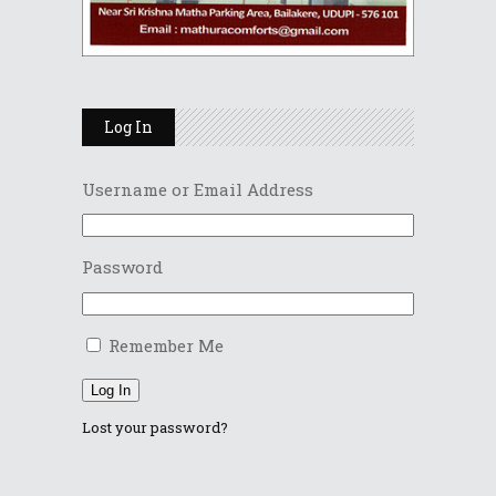
Log In
Username or Email Address
Password
Remember Me
Log In
Lost your password?