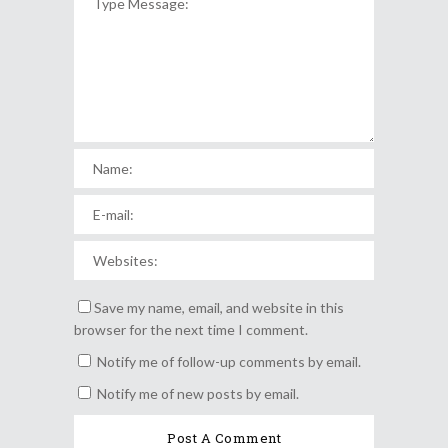
Save my name, email, and website in this
browser for the next time I comment.
Notify me of follow-up comments by email.
Notify me of new posts by email.