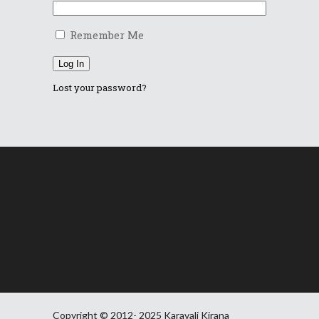
Remember Me
Log In
Lost your password?
Copyright © 2012- 2025 Karavali Kirana