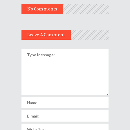
No Comments
Leave A Comment