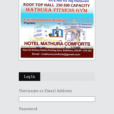
Log In
Username or Email Address
Password