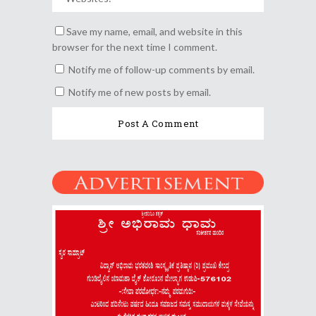
Save my name, email, and website in this
browser for the next time I comment.
Notify me of follow-up comments by email.
Notify me of new posts by email.