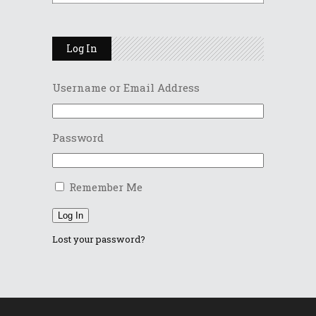
Log In
Username or Email Address
Password
Remember Me
Log In
Lost your password?