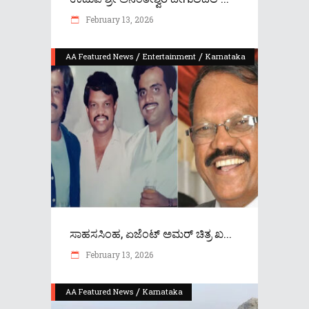
February 13, 2026
/
/
AA Featured News
Entertainment
Karnataka
ಸಾಹಸಸಿಂಹ, ಏಜೆಂಟ್ ಅಮರ್ ಚಿತ್ರ ಖ...
February 13, 2026
/
AA Featured News
Karnataka