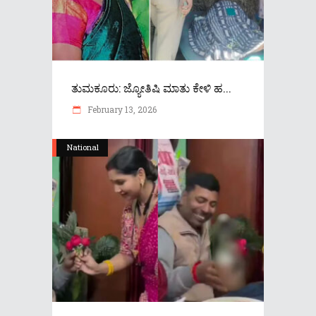
ತುಮಕೂರು: ಜ್ಯೋತಿಷಿ ಮಾತು ಕೇಳಿ ಹ...
February 13, 2026
National