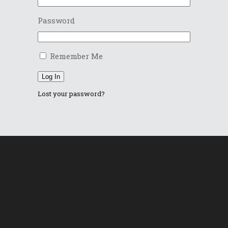
Password
Remember Me
Log In
Lost your password?