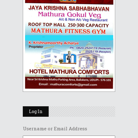
Log In
Username or Email Address