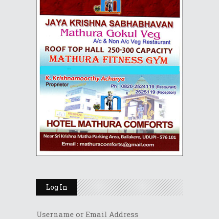
Log In
Username or Email Address