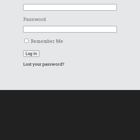
Password
Remember Me
Log In
Lost your password?