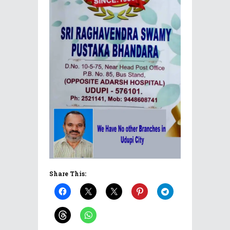
Share This: