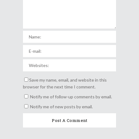
Save my name, email, and website in this
browser for the next time I comment.
Notify me of follow-up comments by email.
Notify me of new posts by email.