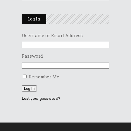
Log In
Username or Email Address
Password
Remember Me
Log In
Lost your password?