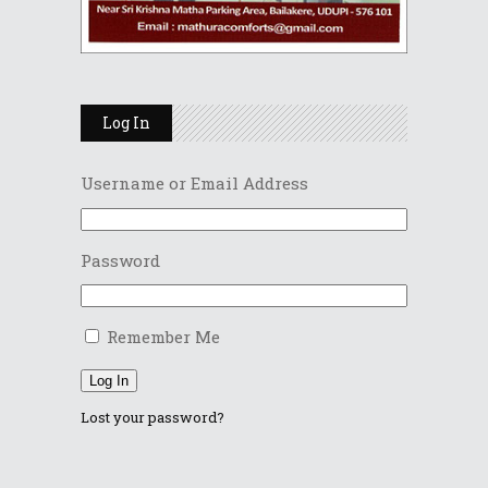
Log In
Username or Email Address
Password
Remember Me
Log In
Lost your password?