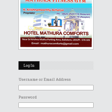
Log In
Username or Email Address
Password