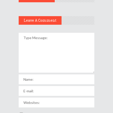
Leave A Comment