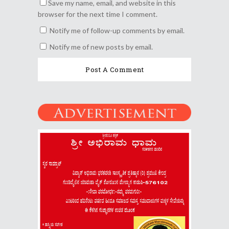
Save my name, email, and website in this
browser for the next time I comment.
Notify me of follow-up comments by email.
Notify me of new posts by email.