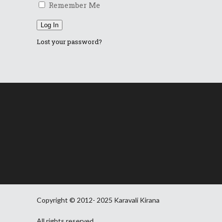
Remember Me
Log In
Lost your password?
Copyright © 2012- 2025 Karavali Kirana
All rights reserved.