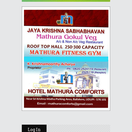
Log In