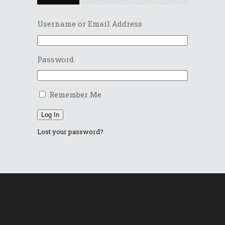
Username or Email Address
Password
Remember Me
Log In
Lost your password?