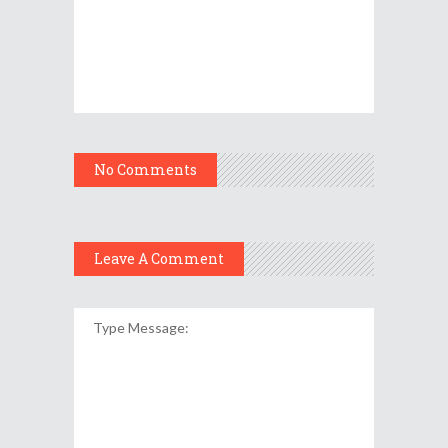
No Comments
Leave A Comment