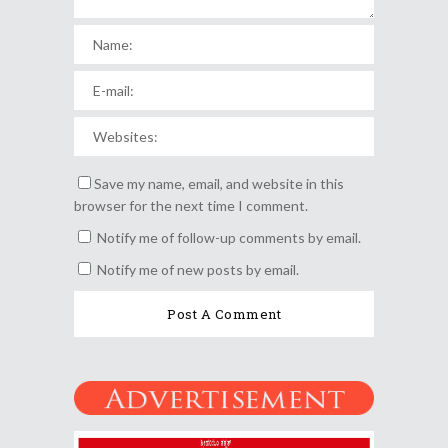
Save my name, email, and website in this
browser for the next time I comment.
Notify me of follow-up comments by email.
Notify me of new posts by email.