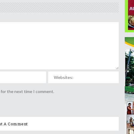
 for the next time I comment.