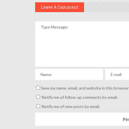
Leave A Comment
Save my name, email, and website in this browser
Notify me of follow-up comments by email.
Notify me of new posts by email.