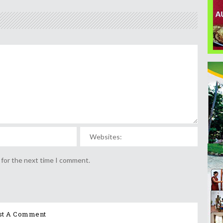
 for the next time I comment.