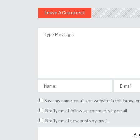
Leave A Comment
Save my name, email, and website in this browser
Notify me of follow-up comments by email.
Notify me of new posts by email.