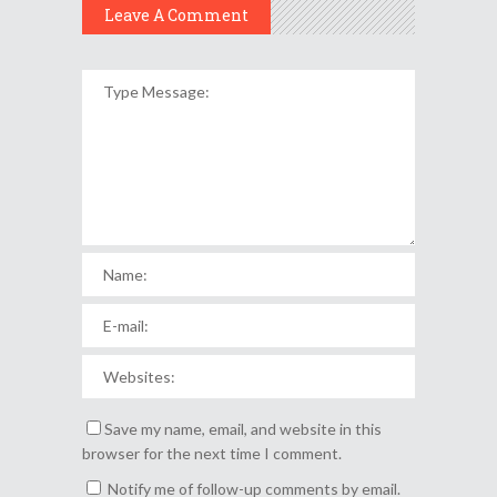
Leave A Comment
Save my name, email, and website in this
browser for the next time I comment.
Notify me of follow-up comments by email.