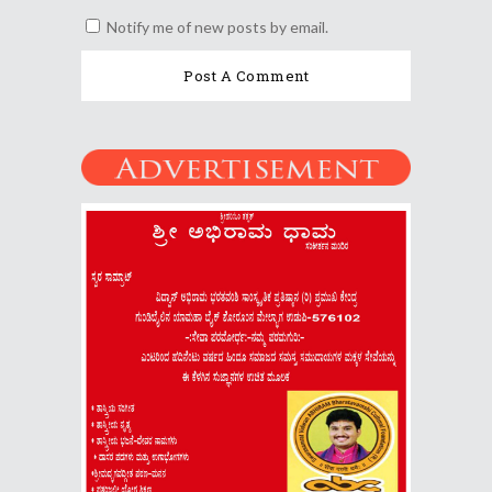
Notify me of new posts by email.