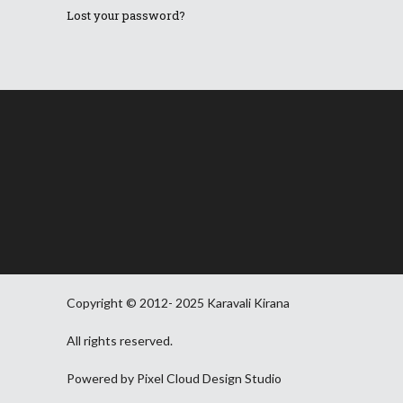
Lost your password?
Copyright © 2012- 2025 Karavali Kirana
All rights reserved.
Powered by Pixel Cloud Design Studio