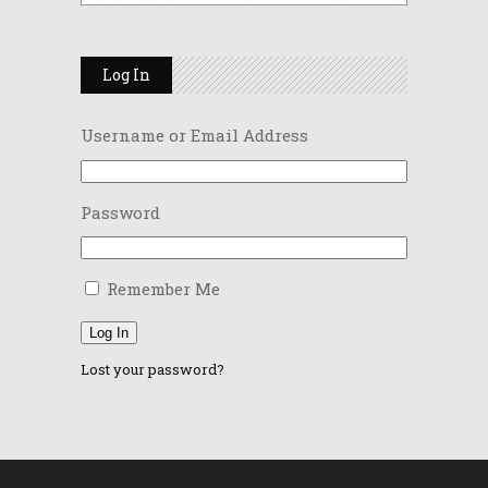
Log In
Username or Email Address
Password
Remember Me
Log In
Lost your password?