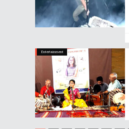
Entertainment