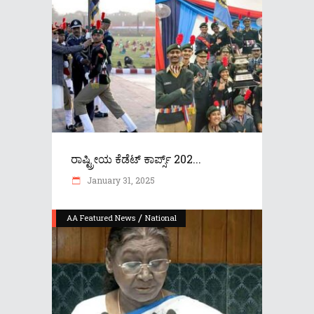
ರಾಷ್ಟ್ರೀಯ ಕೆಡೆಟ್ ಕಾರ್ಪ್ಸ್ 202...
January 31, 2025
/
AA Featured News
National