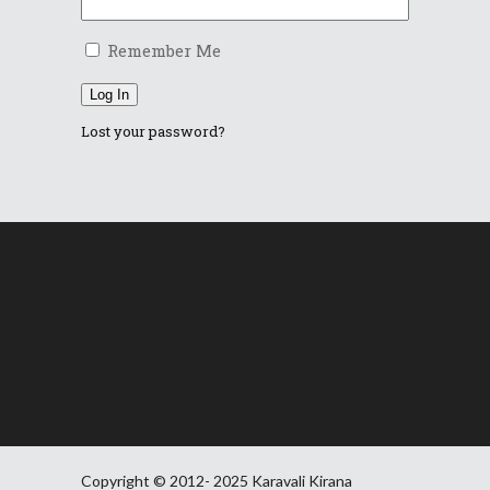
Remember Me
Log In
Lost your password?
Copyright © 2012- 2025 Karavali Kirana