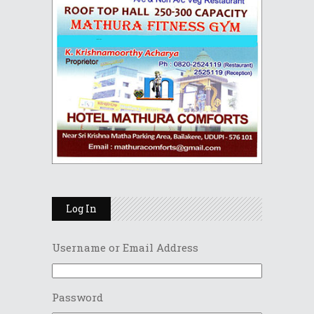
Log In
Username or Email Address
Password