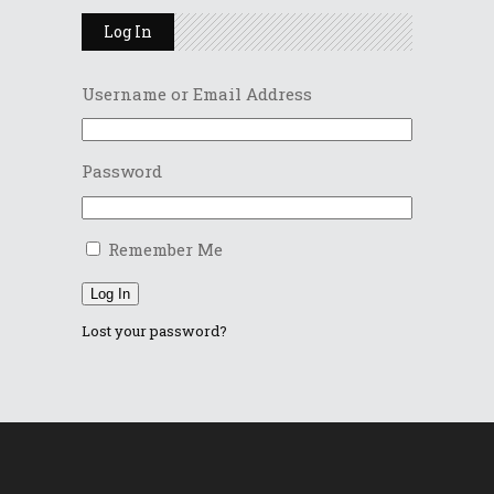
Log In
Username or Email Address
Password
Remember Me
Log In
Lost your password?