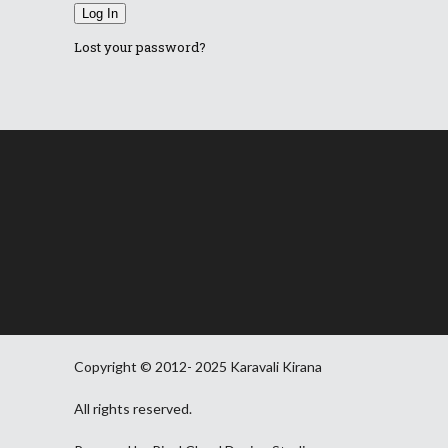
Log In
Lost your password?
Copyright © 2012- 2025 Karavali Kirana
All rights reserved.