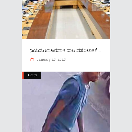
ನಿಯಮ ಬಾಹಿರವಾಗಿ ಸಾಲ ವಸೂಲಾತಿಗೆ...
January 25, 2025
Udupi