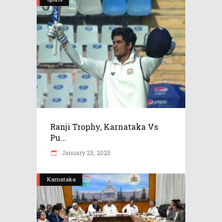
Ranji Trophy, Karnataka Vs
Pu...
January 25, 2025
Karnataka