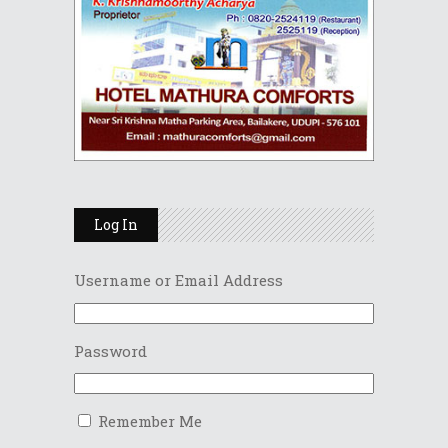
Log In
Username or Email Address
Password
Remember Me