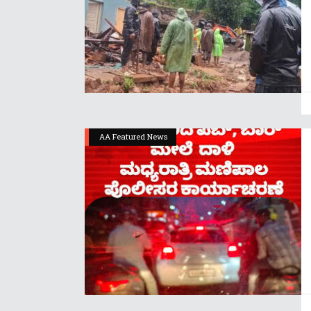
AA Featured News