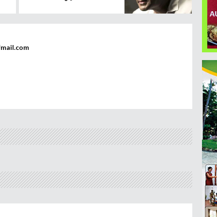
fmail.com