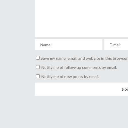
Save my name, email, and website in this browser
Notify me of follow-up comments by email.
Notify me of new posts by email.