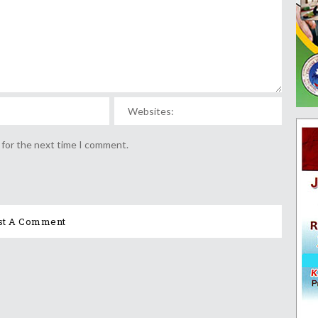
 for the next time I comment.