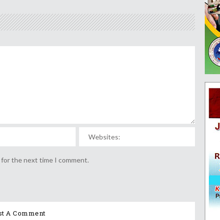
 for the next time I comment.