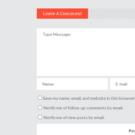
Leave A Comment
Save my name, email, and website in this browser
Notify me of follow-up comments by email.
Notify me of new posts by email.