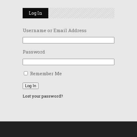
Log In
Username or Email Address
Password
Remember Me
Log In
Lost your password?