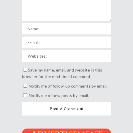
Save my name, email, and website in this
browser for the next time I comment.
Notify me of follow-up comments by email.
Notify me of new posts by email.