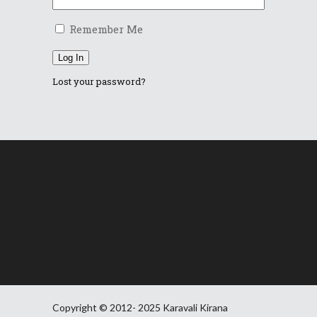
Remember Me
Log In
Lost your password?
Copyright © 2012- 2025 Karavali Kirana