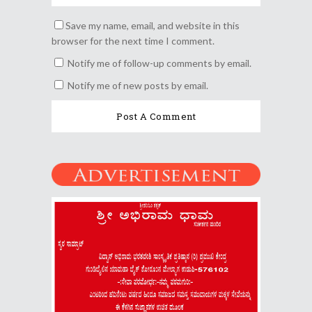
Save my name, email, and website in this
browser for the next time I comment.
Notify me of follow-up comments by email.
Notify me of new posts by email.