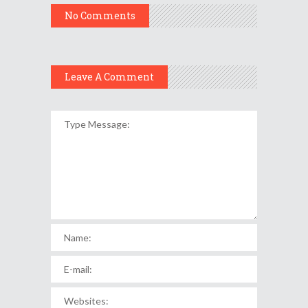
No Comments
Leave A Comment