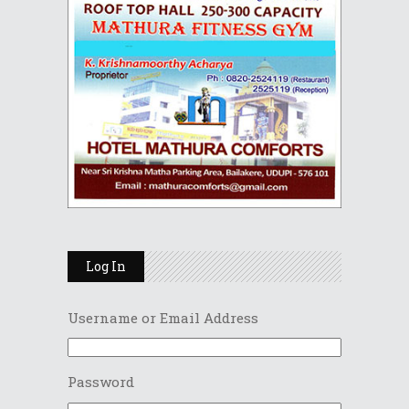
Log In
Username or Email Address
Password