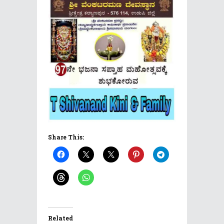
Share This:
Related