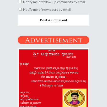
Notify me of follow-up comments by email.
Notify me of new posts by email.