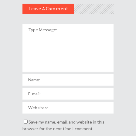
Leave A Comment
Save my name, email, and website in this
browser for the next time I comment.