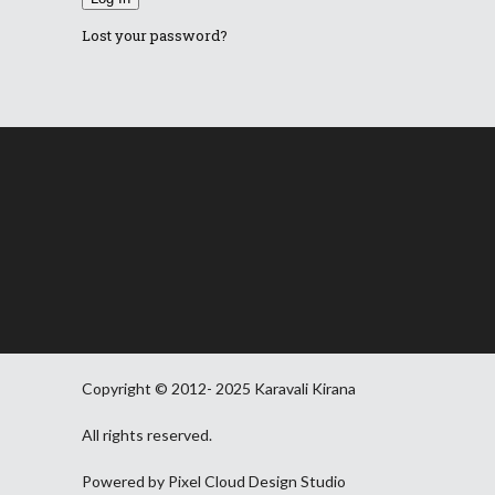
Lost your password?
Copyright © 2012- 2025 Karavali Kirana
All rights reserved.
Powered by Pixel Cloud Design Studio