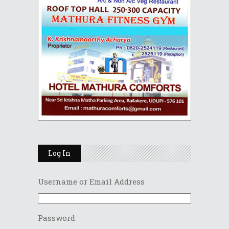
Log In
Username or Email Address
Password