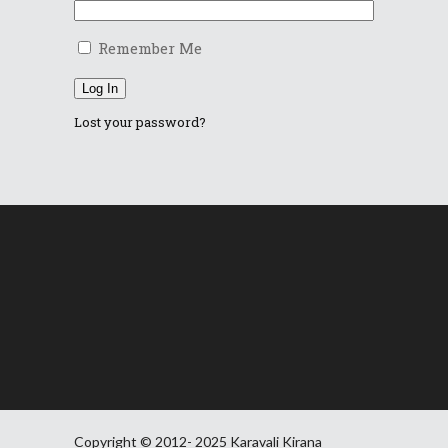
Remember Me
Log In
Lost your password?
Copyright © 2012- 2025 Karavali Kirana