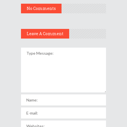
No Comments
Leave A Comment