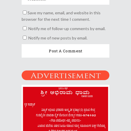
Save my name, email, and website in this
browser for the next time I comment.
Notify me of follow-up comments by email.
Notify me of new posts by email.