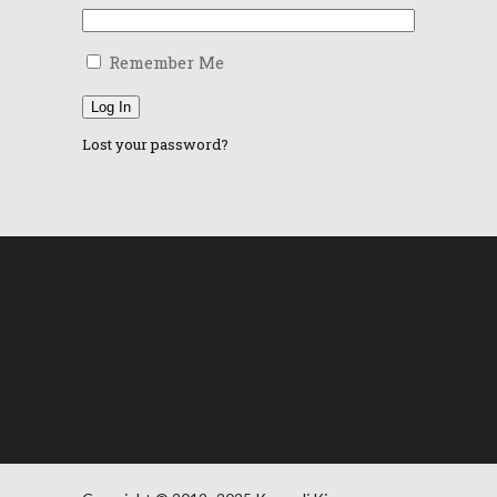
Remember Me
Log In
Lost your password?