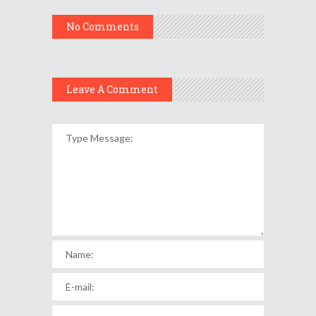
No Comments
Leave A Comment