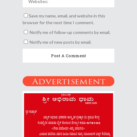
Save my name, email, and website in this
browser for the next time I comment.
Notify me of follow-up comments by email.
Notify me of new posts by email.