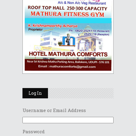
Log In
Username or Email Address
Password