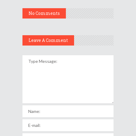
No Comments
Leave A Comment