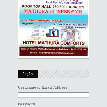
Log In
Username or Email Address
Password