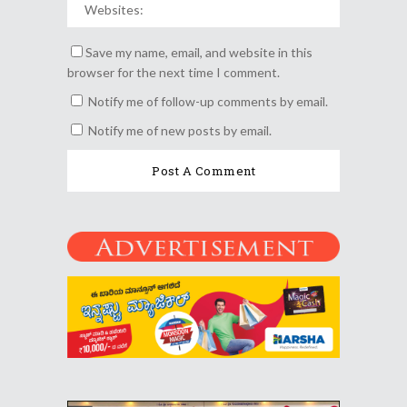
Save my name, email, and website in this
browser for the next time I comment.
Notify me of follow-up comments by email.
Notify me of new posts by email.