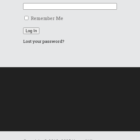
Remember Me
Log In
Lost your password?