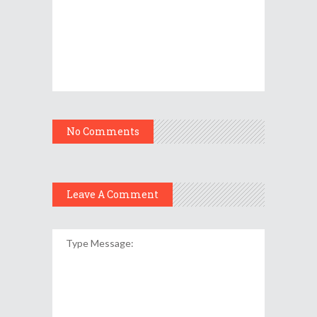
No Comments
Leave A Comment