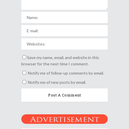
Save my name, email, and website in this
browser for the next time I comment.
Notify me of follow-up comments by email.
Notify me of new posts by email.