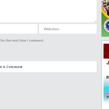
 for the next time I comment.