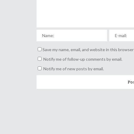
Save my name, email, and website in this browser
Notify me of follow-up comments by email.
Notify me of new posts by email.