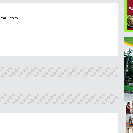
fmail.com