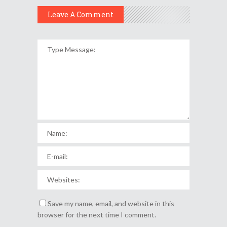
Leave A Comment
Save my name, email, and website in this
browser for the next time I comment.