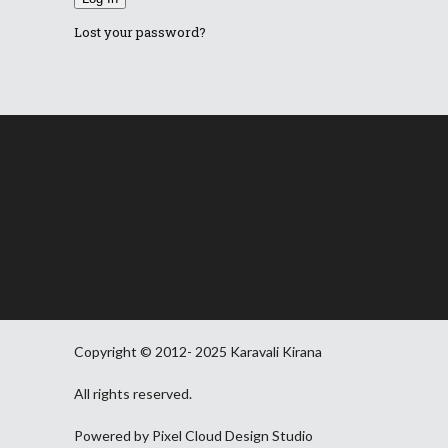
Lost your password?
Copyright © 2012- 2025 Karavali Kirana
All rights reserved.
Powered by Pixel Cloud Design Studio