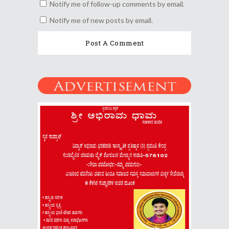
Notify me of follow-up comments by email.
Notify me of new posts by email.