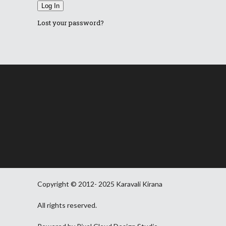
Log In
Lost your password?
Copyright © 2012- 2025 Karavali Kirana
All rights reserved.