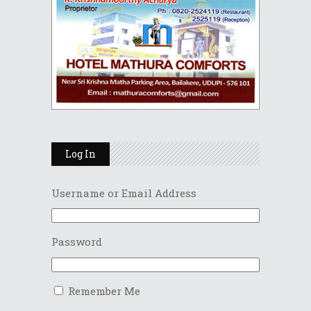
Log In
Username or Email Address
Password
Remember Me