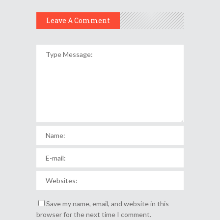
Leave A Comment
Save my name, email, and website in this
browser for the next time I comment.