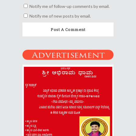
Notify me of follow-up comments by email.
Notify me of new posts by email.