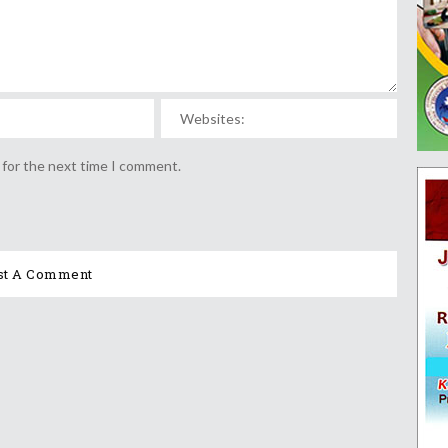
 for the next time I comment.