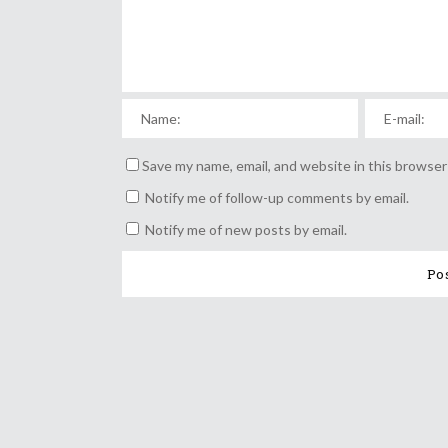
Save my name, email, and website in this browser
Notify me of follow-up comments by email.
Notify me of new posts by email.