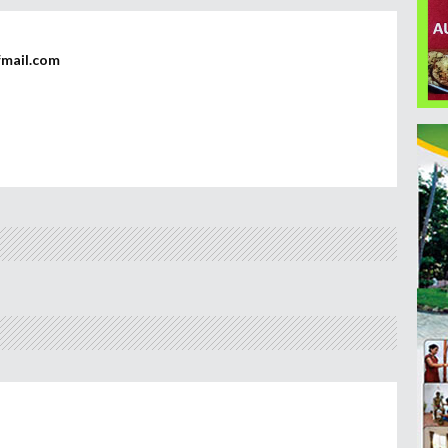
fmail.com