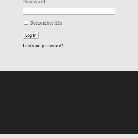
Password
Remember Me
Log In
Lost your password?