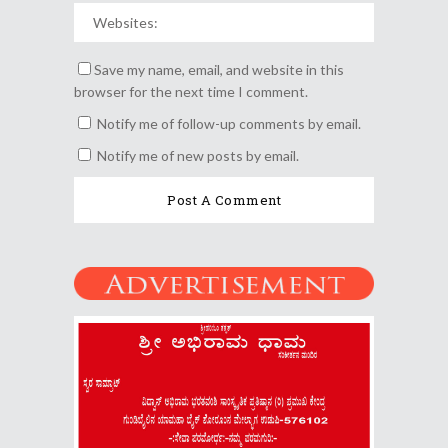
Save my name, email, and website in this
browser for the next time I comment.
Notify me of follow-up comments by email.
Notify me of new posts by email.