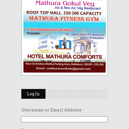
Log In
Username or Email Address