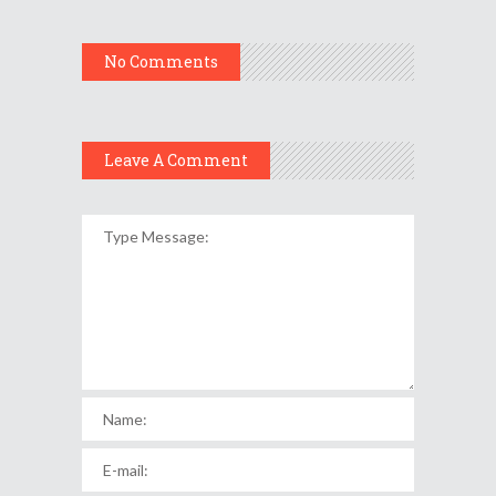
No Comments
Leave A Comment