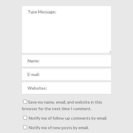
Save my name, email, and website in this
browser for the next time I comment.
Notify me of follow-up comments by email.
Notify me of new posts by email.