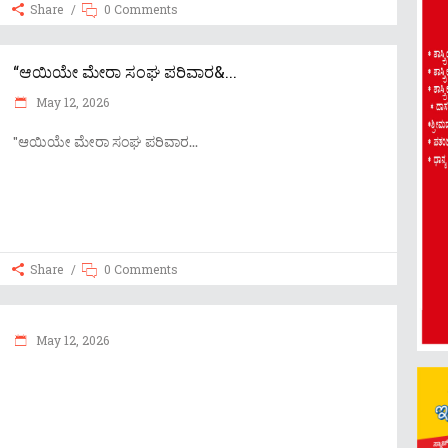
Share
0 Comments
“ಆಯಿಯೇ ಮೇರಾ ಸಂಘ ಪರಿವಾರ&...
May 12, 2026
"ಆಯಿಯೇ ಮೇರಾ ಸಂಘ ಪರಿವಾರ
Share
0 Comments
May 12, 2026