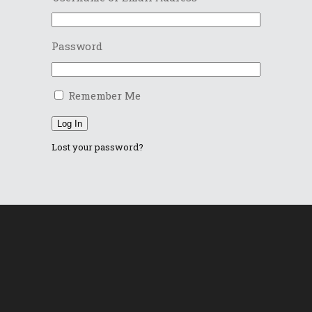
Password
Remember Me
Log In
Lost your password?