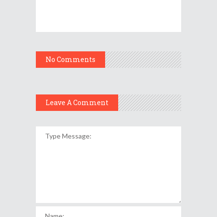
No Comments
Leave A Comment