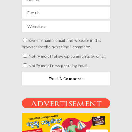
Save my name, email, and website in this
browser for the next time I comment.
Notify me of follow-up comments by email.
Notify me of new posts by email.