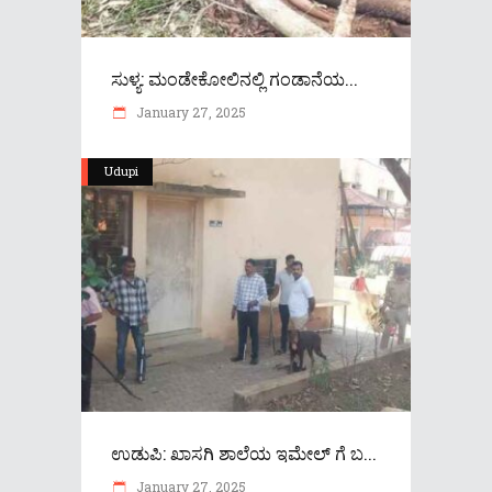
ಸುಳ್ಯ: ಮಂಡೇಕೋಲಿನಲ್ಲಿ ಗಂಡಾನೆಯ...
January 27, 2025
Udupi
ಉಡುಪಿ: ಖಾಸಗಿ ಶಾಲೆಯ ಇಮೇಲ್ ಗೆ ಬ...
January 27, 2025