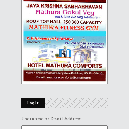
Log In
Username or Email Address