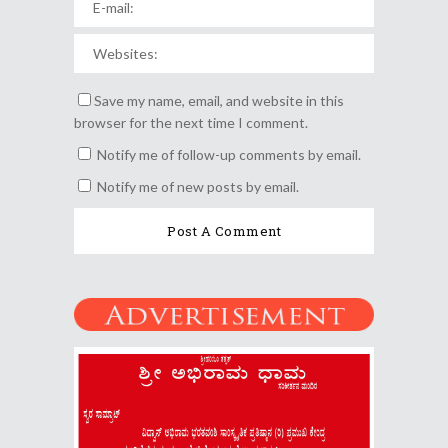
Save my name, email, and website in this
browser for the next time I comment.
Notify me of follow-up comments by email.
Notify me of new posts by email.