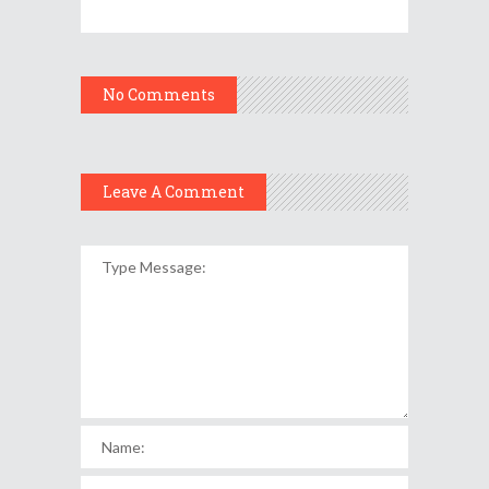
No Comments
Leave A Comment