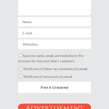
Save my name, email, and website in this
browser for the next time I comment.
Notify me of follow-up comments by email.
Notify me of new posts by email.