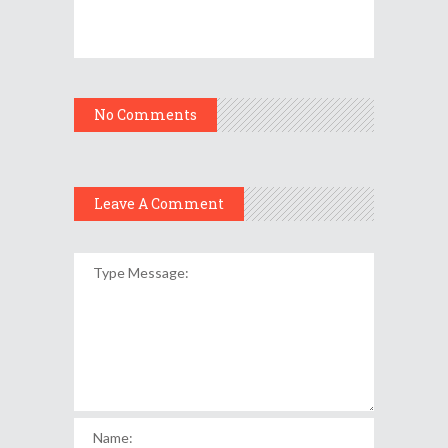
No Comments
Leave A Comment