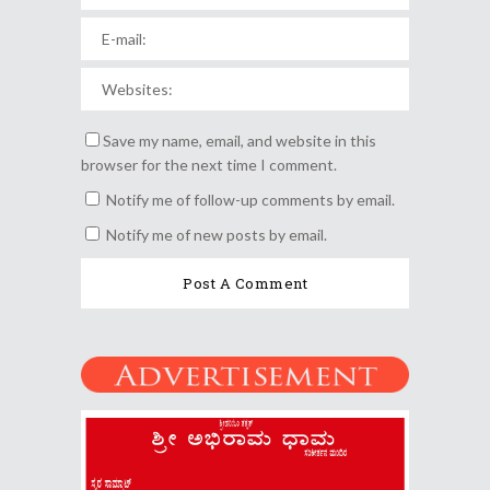
Save my name, email, and website in this
browser for the next time I comment.
Notify me of follow-up comments by email.
Notify me of new posts by email.