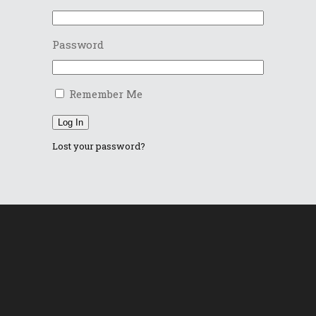
Password
Remember Me
Log In
Lost your password?