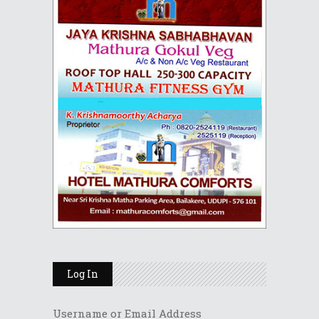
Log In
Username or Email Address