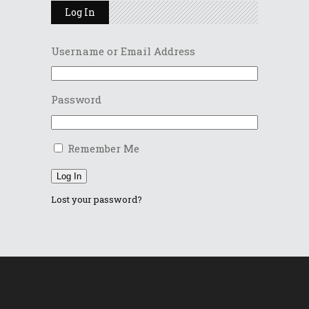
Log In
Username or Email Address
Password
Remember Me
Log In
Lost your password?