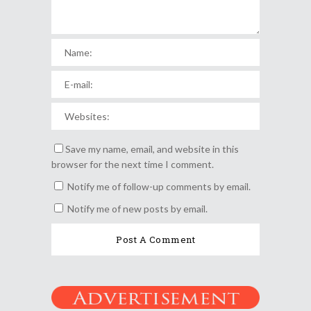
Save my name, email, and website in this
browser for the next time I comment.
Notify me of follow-up comments by email.
Notify me of new posts by email.