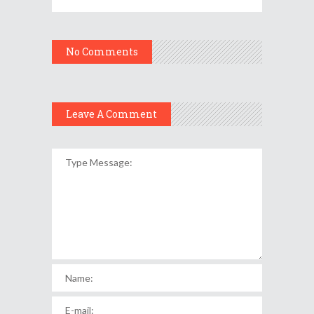
No Comments
Leave A Comment