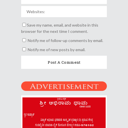
Save my name, email, and website in this
browser for the next time I comment.
Notify me of follow-up comments by email.
Notify me of new posts by email.