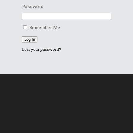
Password
Remember Me
Log In
Lost your password?