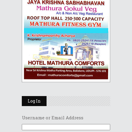
Log In
Username or Email Address