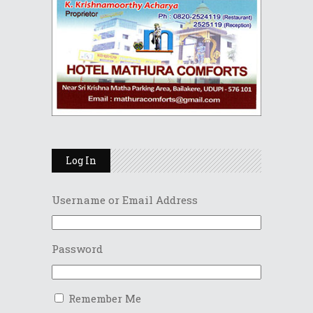
Log In
Username or Email Address
Password
Remember Me