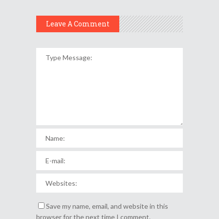
Leave A Comment
Save my name, email, and website in this
browser for the next time I comment.