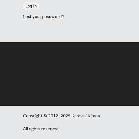
Log In
Lost your password?
Copyright © 2012- 2025 Karavali Kirana
All rights reserved.