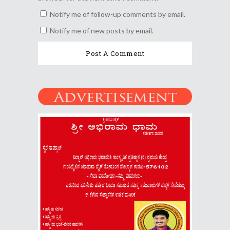
Notify me of follow-up comments by email.
Notify me of new posts by email.