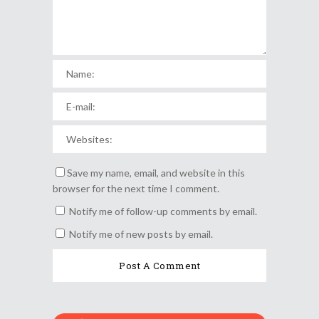
Save my name, email, and website in this
browser for the next time I comment.
Notify me of follow-up comments by email.
Notify me of new posts by email.