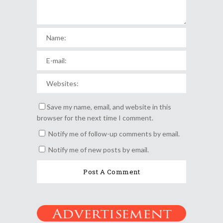
Save my name, email, and website in this
browser for the next time I comment.
Notify me of follow-up comments by email.
Notify me of new posts by email.