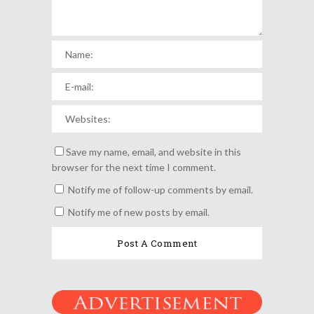
Save my name, email, and website in this
browser for the next time I comment.
Notify me of follow-up comments by email.
Notify me of new posts by email.